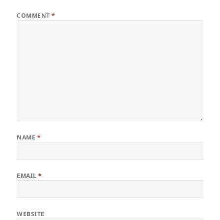
COMMENT
*
NAME
*
EMAIL
*
WEBSITE