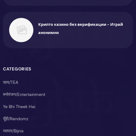
Крипто казино без верификации - Играй
анонимно
CATEGORIES
चाय/TEA
मनोरंजन/Entertainment
Ye Bhi Theek Hai
यूँही/Randomz
व्यापार/Bijnis