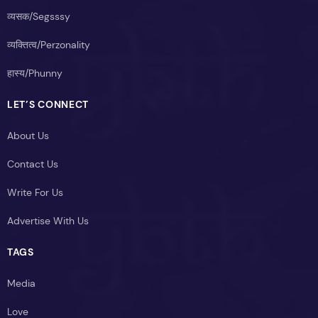
व्यसक/Segsssy
व्यक्तित्व/Perzonality
हास्य/Phunny
LET’S CONNECT
About Us
Contact Us
Write For Us
Advertise With Us
TAGS
Media
Love