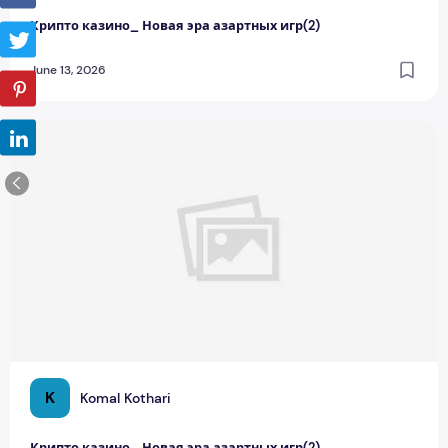
Крипто казино_ Новая эра азартных игр(2)
June 13, 2026
Крипто казино_ Новая эра азартных игр(2)
K
Komal Kothari
Крипто казино_ Новая эра азартных игр(2)