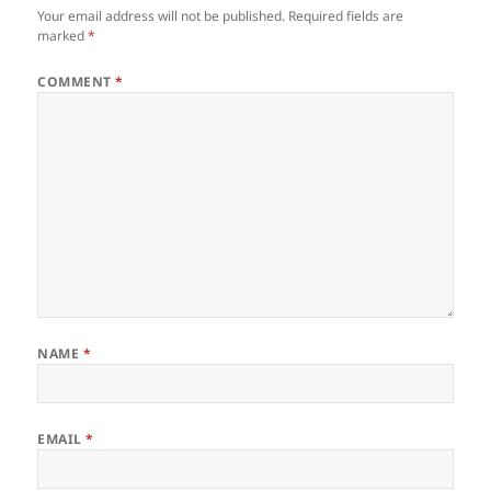
Your email address will not be published.
Required fields are
marked
*
COMMENT
*
NAME
*
EMAIL
*