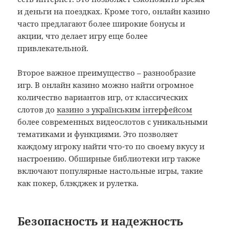
и деньги на поездках. Кроме того, онлайн казино
часто предлагают более широкие бонусы и
акции, что делает игру еще более
привлекательной.
Второе важное преимущество – разнообразие
игр. В онлайн казино можно найти огромное
количество вариантов игр, от классических
слотов до
казино з українським інтерфейсом
более современных видеослотов с уникальными
тематиками и функциями. Это позволяет
каждому игроку найти что-то по своему вкусу и
настроению. Обширные библиотеки игр также
включают популярные настольные игры, такие
как покер, блэкджек и рулетка.
Безопасность и надежность