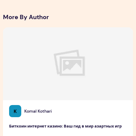
More By Author
Биткоин интернет казино: Ваш гид в мир азартных игр
K
Komal Kothari
Биткоин интернет казино: Ваш гид в мир азартных игр