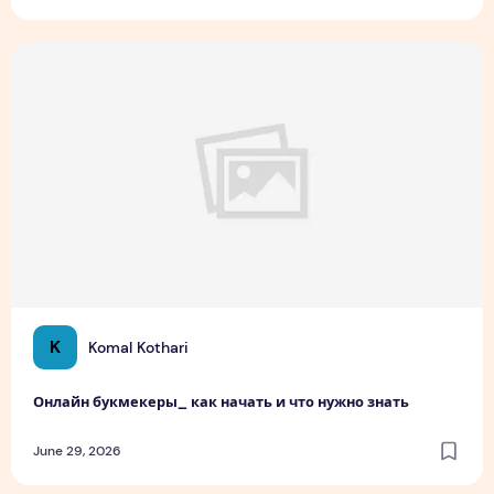
Онлайн букмекеры_ как начать и что нужно знать
K
Komal Kothari
Онлайн букмекеры_ как начать и что нужно знать
June 29, 2026