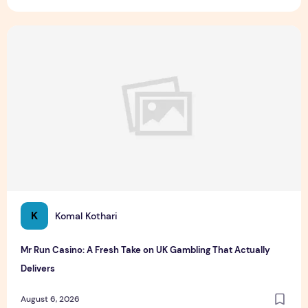
Mr Run Casino: A Fresh Take on UK Gambling That Actually 
K
Komal Kothari
Mr Run Casino: A Fresh Take on UK Gambling That Actually
Delivers
August 6, 2026