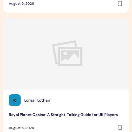
August 6, 2026
Royal Planet Casino: A Straight-Talking Guide for UK Players
K
Komal Kothari
Royal Planet Casino: A Straight-Talking Guide for UK Players
August 6, 2026