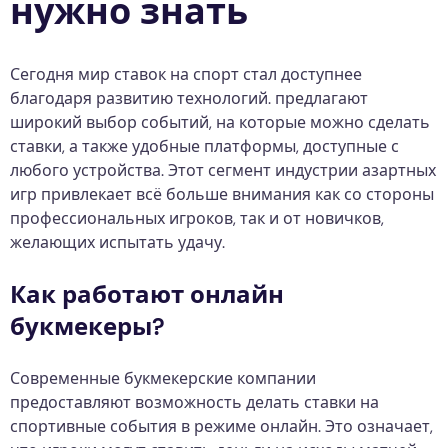
нужно знать
Сегодня мир ставок на спорт стал доступнее
благодаря развитию технологий. предлагают
широкий выбор событий, на которые можно сделать
ставки, а также удобные платформы, доступные с
любого устройства. Этот сегмент индустрии азартных
игр привлекает всё больше внимания как со стороны
профессиональных игроков, так и от новичков,
желающих испытать удачу.
Как работают онлайн
букмекеры?
Современные букмекерские компании
предоставляют возможность делать ставки на
спортивные события в режиме онлайн. Это означает,