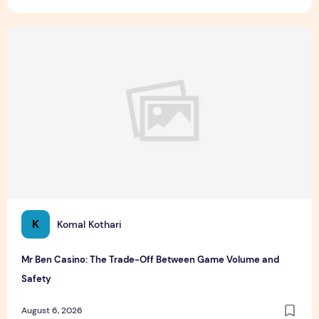
Mr Ben Casino: The Trade-Off Between Game Volume and S
K
Komal Kothari
Mr Ben Casino: The Trade-Off Between Game Volume and
Safety
August 6, 2026