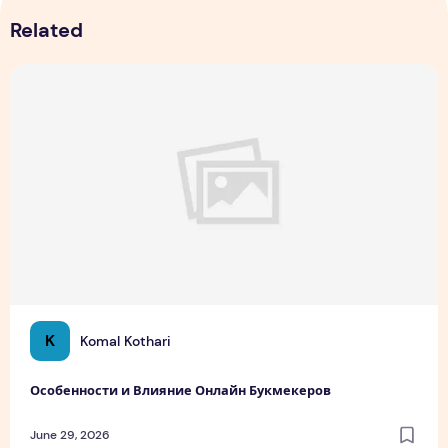
Related
Особенности и Влияние Онлайн Букмекеров
K
Komal Kothari
Особенности и Влияние Онлайн Букмекеров
June 29, 2026