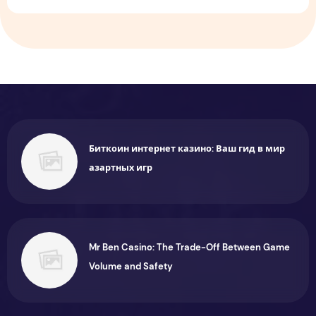
Биткоин интернет казино: Ваш гид в мир
азартных игр
Mr Ben Casino: The Trade-Off Between Game
Volume and Safety