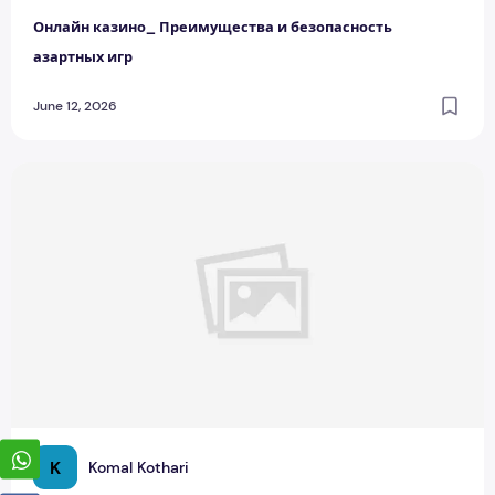
Онлайн казино_ Преимущества и безопасность
азартных игр
June 12, 2026
Онлайн казино_ Преимущества и безопасность азартн
K
Komal Kothari