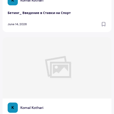
K
Komal Kothari
Бетинг_ Введение в Ставки на Спорт
June 14, 2026
Онлайн казино_ Преимущества и безопасность азартн
K
Komal Kothari