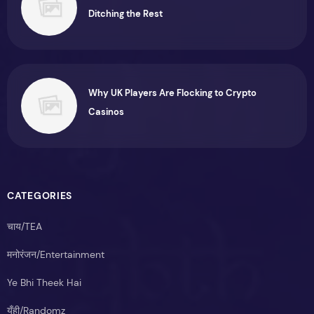
Ditching the Rest
Why UK Players Are Flocking to Crypto
Casinos
CATEGORIES
चाय/TEA
मनोरंजन/Entertainment
Ye Bhi Theek Hai
यूँही/Randomz