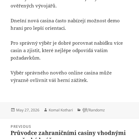
ověřených vývojářů.
Dnešní nová casina často nabízejí možnost demo
hraní pro lepší orientaci.
Pro správný výběr je dobré porovnat nabídku více
casin a zjistit, které nejlépe odpovídá vašim
požadavkům.
Výběr správného nového online casina může
výrazně ovlivnit váš herní zážitek.
Posted
Author
Categories
May 27, 2026
Komal Kothari
यूँही/Randomz
on
Post
PREVIOUS
navigation
Průvodce zahraničními casiny vhodnými
Previous