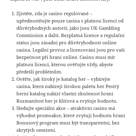
Zjistěte, zda je casino regulované –
upřednostňujte pouze casina s platnou licencí od
důvěryhodných autorit, jako jsou UK Gambling
Commission a další. Bezplatná licence a regulační
status jsou zásadní pro důvěryhodnost online
casina. Legální provoz a licencování jsou pro vaši
bezpečnost při hraní online. Casino musí mít
platnou licenci, kterou ověřujte vždy, abyste
předešli problémům.
Ověřte, jak široký je katalog her – vybírejte
casina, která nabízejí širokou paletu her Pestrý
herní katalog nabízí vlastní zkušenost hraní
Rozmanitost her je klíčová a zvyšuje hodnotu.
Sledujte speciální akce – atraktivní casino má
výhodné promoakce, které zvyšují hodnotu hraní
Bonusový program musí být transparentní, bez
skrytých omezení.