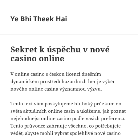
Ye Bhi Theek Hai
Sekret k úspěchu v nové
casino online
V
online casino s českou licenci
dnešním
dynamickém prostředí hazardních her je výběr
nového online casina významnou výzvu.
Tento text vám poskytujeme hluboký průzkum do
světa aktuálních online casin a ukážeme, jak poznat
nejvhodnější online casino podle vašich preferencí.
Tento průvodce zahrnuje všechno, co potřebujete
vědět, abyste mohli vybrat spolehlivé nové casino