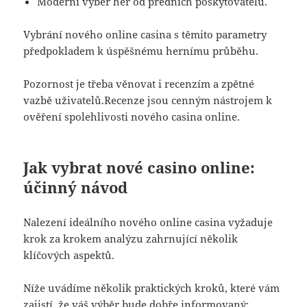
Moderní výběr her od předních poskytovatelů.
Vybrání nového online casina s těmito parametry
předpokladem k úspěšnému hernímu průběhu.
Pozornost je třeba věnovat i recenzím a zpětné
vazbě uživatelů.Recenze jsou cenným nástrojem k
ověření spolehlivosti nového casina online.
Jak vybrat nové casino online:
účinný návod
Nalezení ideálního nového online casina vyžaduje
krok za krokem analýzu zahrnující několik
klíčových aspektů.
Níže uvádíme několik praktických kroků, které vám
zajistí, že váš výběr bude dobře informovaný: