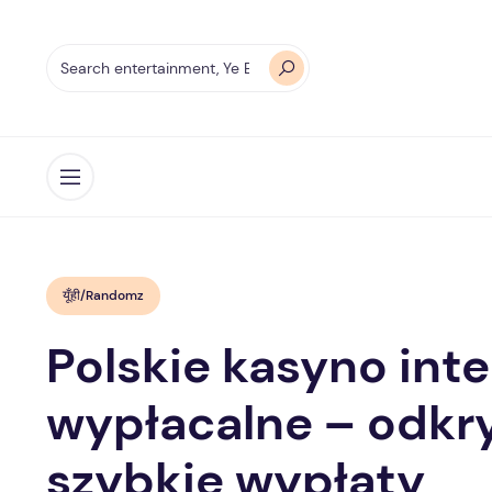
Open menu
यूँही/Randomz
Polskie kasyno int
wypłacalne – odkry
szybkie wypłaty