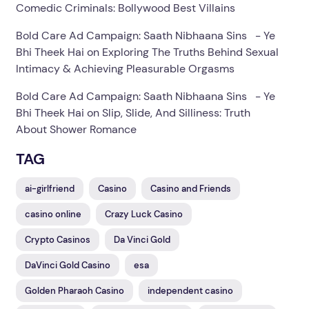
Comedic Criminals: Bollywood Best Villains
Bold Care Ad Campaign: Saath Nibhaana Sins - Ye
Bhi Theek Hai
on
Exploring The Truths Behind Sexual
Intimacy & Achieving Pleasurable Orgasms
Bold Care Ad Campaign: Saath Nibhaana Sins - Ye
Bhi Theek Hai
on
Slip, Slide, And Silliness: Truth
About Shower Romance
TAG
ai-girlfriend
Casino
Casino and Friends
casino online
Crazy Luck Casino
Crypto Casinos
Da Vinci Gold
DaVinci Gold Casino
esa
Golden Pharaoh Casino
independent casino