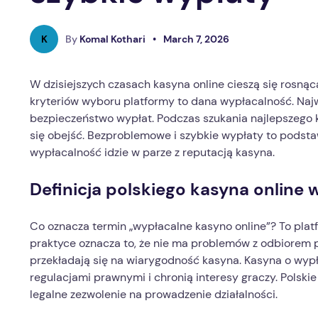
K
By
Komal Kothari
•
March 7, 2026
W dzisiejszych czasach kasyna online cieszą się rosnąc
kryteriów wyboru platformy to dana wypłacalność. Na
bezpieczeństwo wypłat. Podczas szukania najlepszego 
się obejść. Bezproblemowe i szybkie wypłaty to podst
wypłacalność idzie w parze z reputacją kasyna.
Definicja polskiego kasyna online
Co oznacza termin „wypłacalne kasyno online”? To plat
praktyce oznacza to, że nie ma problemów z odbiorem 
przekładają się na wiarygodność kasyna. Kasyna o wypła
regulacjami prawnymi i chronią interesy graczy. Polski
legalne zezwolenie na prowadzenie działalności.