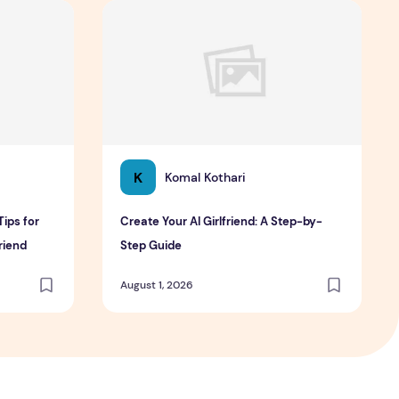
Tips for Finding an AI Girlfriend or Boyfriend
Create Your AI Girlfriend: A Step-by-Step Gu
K
Komal Kothari
ips for
Create Your AI Girlfriend: A Step-by-
friend
Step Guide
August 1, 2026