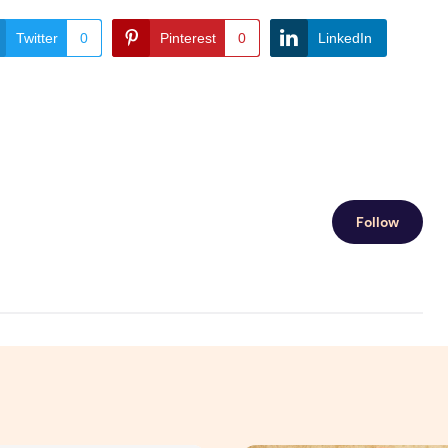
Twitter
0
Pinterest
0
LinkedIn
Follow