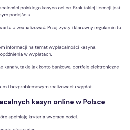
alności polskiego kasyna online. Brak takiej licencji jest
nym podejściu.
warto przeanalizować. Przejrzysty i klarowny regulamin to
em informacji na temat wypłacalności kasyna.
 opóźnienia w wypłatach.
 kanały, takie jak konto bankowe, portfele elektroniczne
kim i bezproblemowym realizowaniu wypłat.
acalnych kasyn online w Polsce
óre spełniają kryteria wypłacalności.
ogatą ofertę gier