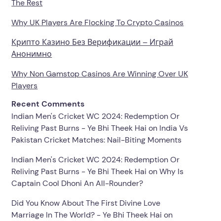
The Rest
Why UK Players Are Flocking To Crypto Casinos
Крипто Казино Без Верификации – Играй
Анонимно
Why Non Gamstop Casinos Are Winning Over UK
Players
Recent Comments
Indian Men's Cricket WC 2024: Redemption Or
Reliving Past Burns - Ye Bhi Theek Hai
on
India Vs
Pakistan Cricket Matches: Nail-Biting Moments
Indian Men's Cricket WC 2024: Redemption Or
Reliving Past Burns - Ye Bhi Theek Hai
on
Why Is
Captain Cool Dhoni An All-Rounder?
Did You Know About The First Divine Love
Marriage In The World? - Ye Bhi Theek Hai
on